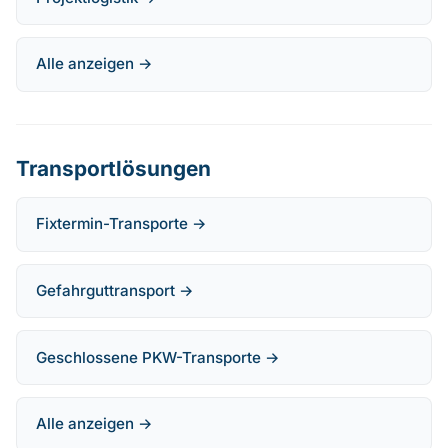
Alle anzeigen →
Transportlösungen
Fixtermin-Transporte →
Gefahrguttransport →
Geschlossene PKW-Transporte →
Alle anzeigen →