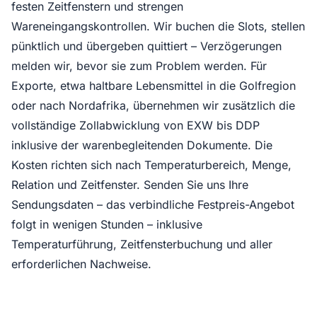
festen Zeitfenstern und strengen
Wareneingangskontrollen. Wir buchen die Slots, stellen
pünktlich und übergeben quittiert – Verzögerungen
melden wir, bevor sie zum Problem werden. Für
Exporte, etwa haltbare Lebensmittel in die Golfregion
oder nach Nordafrika, übernehmen wir zusätzlich die
vollständige Zollabwicklung von EXW bis DDP
inklusive der warenbegleitenden Dokumente. Die
Kosten richten sich nach Temperaturbereich, Menge,
Relation und Zeitfenster. Senden Sie uns Ihre
Sendungsdaten – das verbindliche Festpreis-Angebot
folgt in wenigen Stunden – inklusive
Temperaturführung, Zeitfensterbuchung und aller
erforderlichen Nachweise.