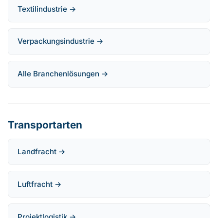
Textilindustrie →
Verpackungsindustrie →
Alle Branchenlösungen →
Transportarten
Landfracht →
Luftfracht →
Projektlogistik →