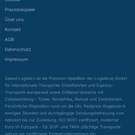
Praxisbeispiele
Über uns
Kontakt
AGB
Datenschutz
Impressum
Speed Logistics ist die Premium-Spedition der Logisticoo GmbH
für internationale Transporte: Direktfahrten und Express-
Transporte europaweit sowie Drittland-Verkehre mit
Zollabwicklung – Türkei, Nordafrika, Nahost und Zentralasien.
Persönliche Disposition rund um die Uhr, Festpreis-Angebote in
wenigen Stunden und durchgängige Sendungsbetreuung vom
Abholort bis zur Zustellung. ISO-9001-zertifiziert, moderner
Euro-VI-Fuhrpark – für GDP- und TAPA-pflichtige Transporte
setzen wir zertifizierte Partnerunternehmen ein.