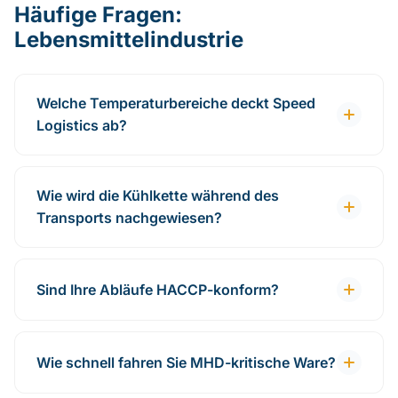
Häufige Fragen:
Lebensmittelindustrie
Welche Temperaturbereiche deckt Speed
Logistics ab?
Wie wird die Kühlkette während des
Transports nachgewiesen?
Sind Ihre Abläufe HACCP-konform?
Wie schnell fahren Sie MHD-kritische Ware?