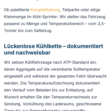
Ob palettierte
Komplettladung
, Teilpartie oder eilige
Kleinmenge im Kühl-Sprinter: Wir stellen das Fahrzeug
passend zu Menge und Temperaturbereich – vom 3,5-
Tonner bis zum Sattelzug.
Lückenlose Kühlkette – dokumentiert
und nachweisbar
Wir setzen Kühlfahrzeuge nach ATP-Standard ein,
deren Aggregate auf die vereinbarte Solltemperatur
eingestellt und während der gesamten Fahrt überwacht
werden. Die Temperaturaufzeichnung dokumentiert
den Verlauf vom Beladen bis zur Entladung; auf
Wunsch erhalten Sie den Temperaturnachweis zur
Sendung. Vorkühlung des Laderaums, geschlossene
Türen bis zur Rampenfreigabe und geprüfte