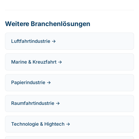
Weitere Branchenlösungen
Luftfahrtindustrie →
Marine & Kreuzfahrt →
Papierindustrie →
Raumfahrtindustrie →
Technologie & Hightech →