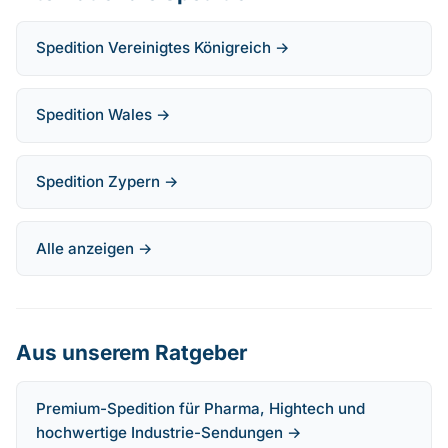
Spedition Vereinigtes Königreich →
Spedition Wales →
Spedition Zypern →
Alle anzeigen →
Aus unserem Ratgeber
Premium-Spedition für Pharma, Hightech und
hochwertige Industrie-Sendungen →