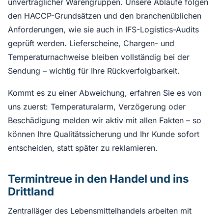
unverträglicher Warengruppen. Unsere Abläufe folgen
den HACCP-Grundsätzen und den branchenüblichen
Anforderungen, wie sie auch in IFS-Logistics-Audits
geprüft werden. Lieferscheine, Chargen- und
Temperaturnachweise bleiben vollständig bei der
Sendung – wichtig für Ihre Rückverfolgbarkeit.
Kommt es zu einer Abweichung, erfahren Sie es von
uns zuerst: Temperaturalarm, Verzögerung oder
Beschädigung melden wir aktiv mit allen Fakten – so
können Ihre Qualitätssicherung und Ihr Kunde sofort
entscheiden, statt später zu reklamieren.
Termintreue in den Handel und ins
Drittland
Zentralläger des Lebensmittelhandels arbeiten mit