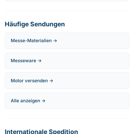
Häufige Sendungen
Messe-Materialien →
Messeware →
Motor versenden →
Alle anzeigen →
Internationale Spedition