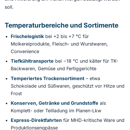
soll.
Temperaturbereiche und Sortimente
Frischelogistik
bei +2 bis +7 °C für
Molkereiprodukte, Fleisch- und Wurstwaren,
Convenience
Tiefkühltransporte
bei −18 °C und kälter für TK-
Backwaren, Gemüse und Fertiggerichte
Temperiertes Trockensortiment
– etwa
Schokolade und Süßwaren, geschützt vor Hitze und
Frost
Konserven, Getränke und Grundstoffe
als
Komplett- oder Teilladung im Planen-Lkw
Express-Direktfahrten
für MHD-kritische Ware und
Produktionsengpässe