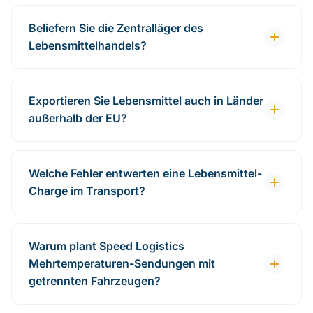
Beliefern Sie die Zentralläger des
Lebensmittelhandels?
Exportieren Sie Lebensmittel auch in Länder
außerhalb der EU?
Welche Fehler entwerten eine Lebensmittel-
Charge im Transport?
Warum plant Speed Logistics
Mehrtemperaturen-Sendungen mit
getrennten Fahrzeugen?