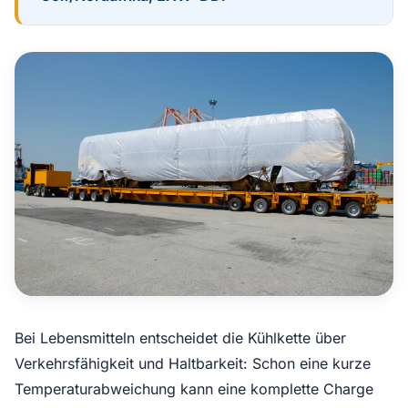
Bei Lebensmitteln entscheidet die Kühlkette über
Verkehrsfähigkeit und Haltbarkeit: Schon eine kurze
Temperaturabweichung kann eine komplette Charge