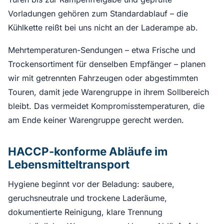
Vorladungen gehören zum Standardablauf – die
Kühlkette reißt bei uns nicht an der Laderampe ab.
Mehrtemperaturen-Sendungen – etwa Frische und
Trockensortiment für denselben Empfänger – planen
wir mit getrennten Fahrzeugen oder abgestimmten
Touren, damit jede Warengruppe in ihrem Sollbereich
bleibt. Das vermeidet Kompromisstemperaturen, die
am Ende keiner Warengruppe gerecht werden.
HACCP-konforme Abläufe im
Lebensmitteltransport
Hygiene beginnt vor der Beladung: saubere,
geruchsneutrale und trockene Laderäume,
dokumentierte Reinigung, klare Trennung