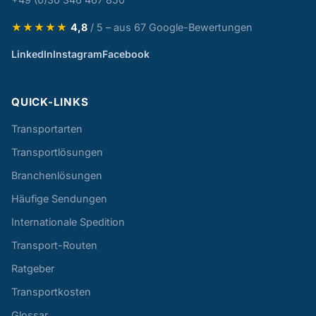
★★★★★
4,8
/ 5 – aus 67 Google-Bewertungen
LinkedIn
Instagram
Facebook
QUICK-LINKS
Transportarten
Transportlösungen
Branchenlösungen
Häufige Sendungen
Internationale Spedition
Transport-Routen
Ratgeber
Transportkosten
Glossar