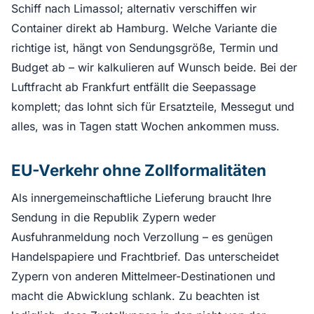
Schiff nach Limassol; alternativ verschiffen wir
Container direkt ab Hamburg. Welche Variante die
richtige ist, hängt von Sendungsgröße, Termin und
Budget ab – wir kalkulieren auf Wunsch beide. Bei der
Luftfracht ab Frankfurt entfällt die Seepassage
komplett; das lohnt sich für Ersatzteile, Messegut und
alles, was in Tagen statt Wochen ankommen muss.
EU-Verkehr ohne Zollformalitäten
Als innergemeinschaftliche Lieferung braucht Ihre
Sendung in die Republik Zypern weder
Ausfuhranmeldung noch Verzollung – es genügen
Handelspapiere und Frachtbrief. Das unterscheidet
Zypern von anderen Mittelmeer-Destinationen und
macht die Abwicklung schlank. Zu beachten ist