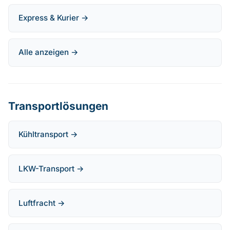
Express & Kurier →
Alle anzeigen →
Transportlösungen
Kühltransport →
LKW-Transport →
Luftfracht →