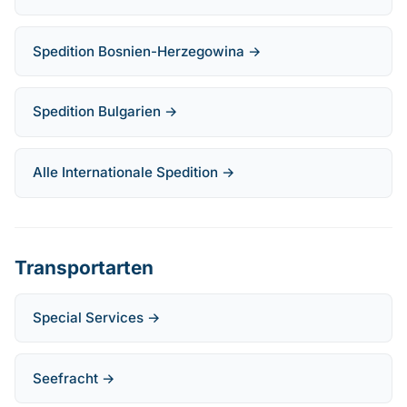
Spedition Bosnien-Herzegowina →
Spedition Bulgarien →
Alle Internationale Spedition →
Transportarten
Special Services →
Seefracht →