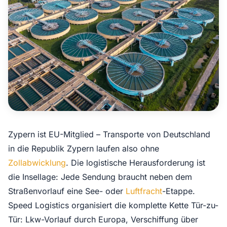
Zypern ist EU-Mitglied – Transporte von Deutschland
in die Republik Zypern laufen also ohne
Zollabwicklung
. Die logistische Herausforderung ist
die Insellage: Jede Sendung braucht neben dem
Straßenvorlauf eine See- oder
Luftfracht
-Etappe.
Speed Logistics organisiert die komplette Kette Tür-zu-
Tür: Lkw-Vorlauf durch Europa, Verschiffung über