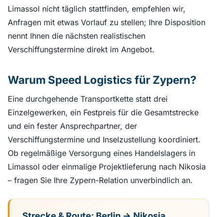
Limassol nicht täglich stattfinden, empfehlen wir,
Anfragen mit etwas Vorlauf zu stellen; Ihre Disposition
nennt Ihnen die nächsten realistischen
Verschiffungstermine direkt im Angebot.
Warum Speed Logistics für Zypern?
Eine durchgehende Transportkette statt drei
Einzelgewerken, ein Festpreis für die Gesamtstrecke
und ein fester Ansprechpartner, der
Verschiffungstermine und Inselzustellung koordiniert.
Ob regelmäßige Versorgung eines Handelslagers in
Limassol oder einmalige Projektlieferung nach Nikosia
– fragen Sie Ihre Zypern-Relation unverbindlich an.
Strecke & Route: Berlin → Nikosia