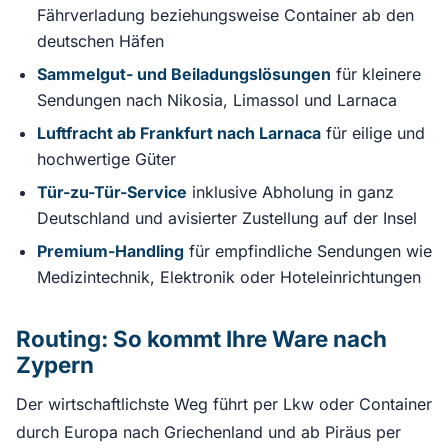
Fährverladung beziehungsweise Container ab den
deutschen Häfen
Sammelgut- und Beiladungslösungen
für kleinere
Sendungen nach Nikosia, Limassol und Larnaca
Luftfracht ab Frankfurt nach Larnaca
für eilige und
hochwertige Güter
Tür-zu-Tür-Service
inklusive Abholung in ganz
Deutschland und avisierter Zustellung auf der Insel
Premium-Handling
für empfindliche Sendungen wie
Medizintechnik, Elektronik oder Hoteleinrichtungen
Routing: So kommt Ihre Ware nach
Zypern
Der wirtschaftlichste Weg führt per Lkw oder Container
durch Europa nach Griechenland und ab Piräus per