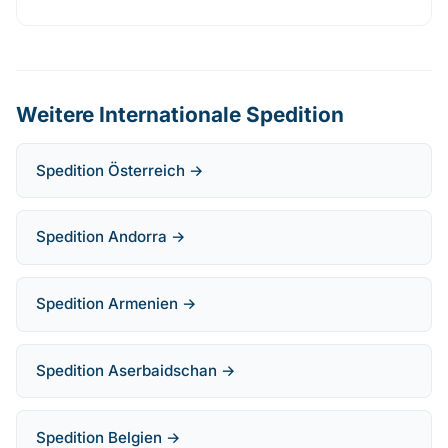
Weitere Internationale Spedition
Spedition Österreich →
Spedition Andorra →
Spedition Armenien →
Spedition Aserbaidschan →
Spedition Belgien →