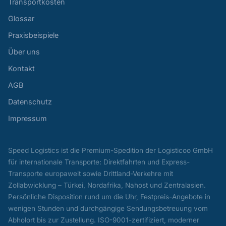
Transportkosten
Glossar
Praxisbeispiele
Über uns
Kontakt
AGB
Datenschutz
Impressum
Speed Logistics ist die Premium-Spedition der Logisticoo GmbH
für internationale Transporte: Direktfahrten und Express-
Transporte europaweit sowie Drittland-Verkehre mit
Zollabwicklung – Türkei, Nordafrika, Nahost und Zentralasien.
Persönliche Disposition rund um die Uhr, Festpreis-Angebote in
wenigen Stunden und durchgängige Sendungsbetreuung vom
Abholort bis zur Zustellung. ISO-9001-zertifiziert, moderner