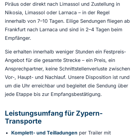
Piräus oder direkt nach Limassol und Zustellung in
Nikosia, Limassol oder Larnaca – in der Regel
innerhalb von 7–10 Tagen. Eilige Sendungen fliegen ab
Frankfurt nach Larnaca und sind in 2–4 Tagen beim
Empfänger.
Sie erhalten innerhalb weniger Stunden ein Festpreis-
Angebot für die gesamte Strecke – ein Preis, ein
Ansprechpartner, keine Schnittstellenverluste zwischen
Vor-, Haupt- und Nachlauf. Unsere Disposition ist rund
um die Uhr erreichbar und begleitet die Sendung über
jede Etappe bis zur Empfangsbestätigung.
Leistungsumfang für Zypern-
Transporte
Komplett- und Teilladungen
per Trailer mit