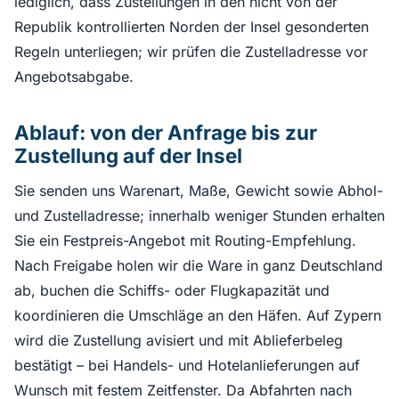
lediglich, dass Zustellungen in den nicht von der
Republik kontrollierten Norden der Insel gesonderten
Regeln unterliegen; wir prüfen die Zustelladresse vor
Angebotsabgabe.
Ablauf: von der Anfrage bis zur
Zustellung auf der Insel
Sie senden uns Warenart, Maße, Gewicht sowie Abhol-
und Zustelladresse; innerhalb weniger Stunden erhalten
Sie ein Festpreis-Angebot mit Routing-Empfehlung.
Nach Freigabe holen wir die Ware in ganz Deutschland
ab, buchen die Schiffs- oder Flugkapazität und
koordinieren die Umschläge an den Häfen. Auf Zypern
wird die Zustellung avisiert und mit Ablieferbeleg
bestätigt – bei Handels- und Hotelanlieferungen auf
Wunsch mit festem Zeitfenster. Da Abfahrten nach