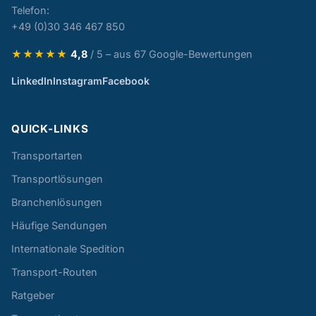
Telefon:
+49 (0)30 346 467 850
★★★★★
4,8
/ 5 – aus 67 Google-Bewertungen
LinkedIn
Instagram
Facebook
QUICK-LINKS
Transportarten
Transportlösungen
Branchenlösungen
Häufige Sendungen
Internationale Spedition
Transport-Routen
Ratgeber