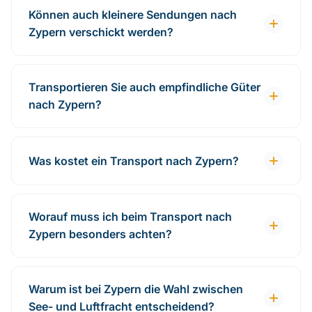
Können auch kleinere Sendungen nach
Zypern verschickt werden?
Transportieren Sie auch empfindliche Güter
nach Zypern?
Was kostet ein Transport nach Zypern?
Worauf muss ich beim Transport nach
Zypern besonders achten?
Warum ist bei Zypern die Wahl zwischen
See- und Luftfracht entscheidend?