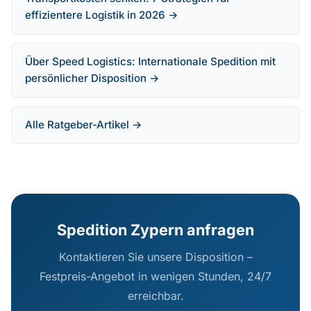
effizientere Logistik in 2026 →
Über Speed Logistics: Internationale Spedition mit
persönlicher Disposition →
Alle Ratgeber-Artikel →
Spedition Zypern anfragen
Kontaktieren Sie unsere Disposition –
Festpreis-Angebot in wenigen Stunden, 24/7
erreichbar.