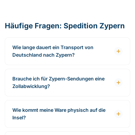
Häufige Fragen: Spedition Zypern
Wie lange dauert ein Transport von
Deutschland nach Zypern?
Brauche ich für Zypern-Sendungen eine
Zollabwicklung?
Wie kommt meine Ware physisch auf die
Insel?