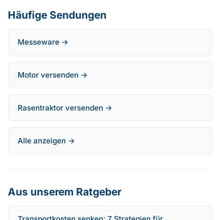
Häufige Sendungen
Messeware →
Motor versenden →
Rasentraktor versenden →
Alle anzeigen →
Aus unserem Ratgeber
Transportkosten senken: 7 Strategien für