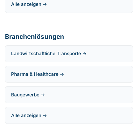
Alle anzeigen →
Branchenlösungen
Landwirtschaftliche Transporte →
Pharma & Healthcare →
Baugewerbe →
Alle anzeigen →