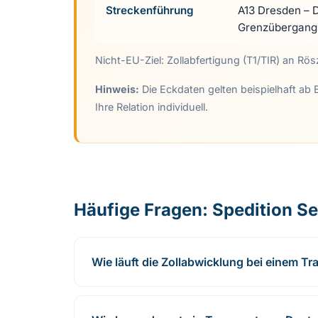
Streckenführung
A13 Dresden – 
Grenzübergang 
Nicht-EU-Ziel: Zollabfertigung (T1/TIR) an 
Hinweis:
Die Eckdaten gelten beispielhaft ab 
Ihre Relation individuell.
Häufige Fragen: Spedition Se
Wie läuft die Zollabwicklung bei einem T