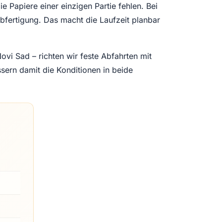
Papiere einer einzigen Partie fehlen. Bei
Abfertigung. Das macht die Laufzeit planbar
vi Sad – richten wir feste Abfahrten mit
ssern damit die Konditionen in beide