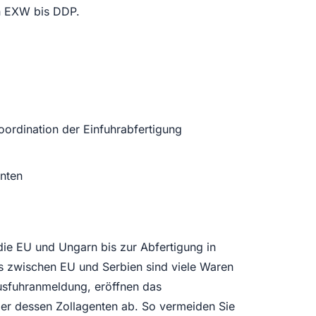
on EXW bis DDP.
ordination der Einfuhrabfertigung
nten
ie EU und Ungarn bis zur Abfertigung in
 zwischen EU und Serbien sind viele Waren
Ausfuhranmeldung, eröffnen das
er dessen Zollagenten ab. So vermeiden Sie