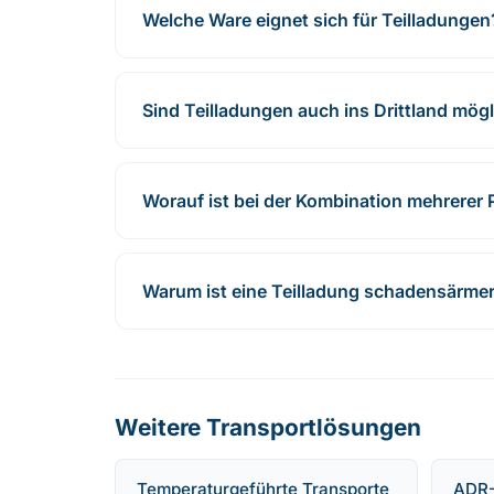
Welche Ware eignet sich für Teilladungen
Sind Teilladungen auch ins Drittland mög
Worauf ist bei der Kombination mehrerer 
Warum ist eine Teilladung schadensärme
Weitere Transportlösungen
Temperaturgeführte Transporte
ADR-