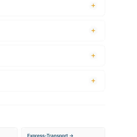
Express-Transport →