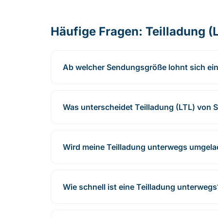
Häufige Fragen: Teilladung (
Ab welcher Sendungsgröße lohnt sich ein
Was unterscheidet Teilladung (LTL) von
Wird meine Teilladung unterwegs umgel
Wie schnell ist eine Teilladung unterwegs