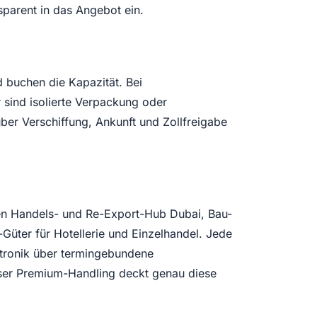
sparent in das Angebot ein.
 buchen die Kapazität. Bei
sind isolierte Verpackung oder
ber Verschiffung, Ankunft und Zollfreigabe
den Handels- und Re-Export-Hub Dubai, Bau-
Güter für Hotellerie und Einzelhandel. Jede
tronik über termingebundene
ser Premium-Handling deckt genau diese