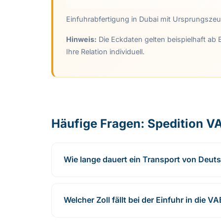
Einfuhrabfertigung in Dubai mit Ursprungszeug
Hinweis:
Die Eckdaten gelten beispielhaft ab 
Ihre Relation individuell.
Häufige Fragen: Spedition V
Wie lange dauert ein Transport von Deut
Welcher Zoll fällt bei der Einfuhr in die V