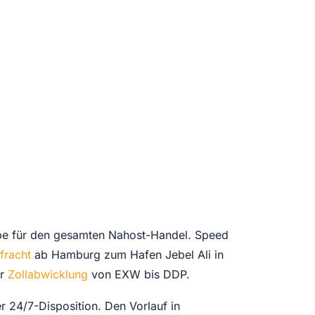
ibe für den gesamten Nahost-Handel. Speed
fracht
ab Hamburg zum Hafen Jebel Ali in
er
Zollabwicklung
von EXW bis DDP.
r 24/7-Disposition. Den Vorlauf in