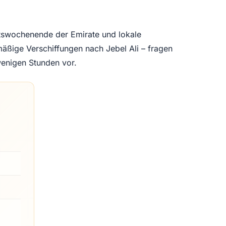
eitswochenende der Emirate und lokale
äßige Verschiffungen nach Jebel Ali – fragen
 wenigen Stunden vor.