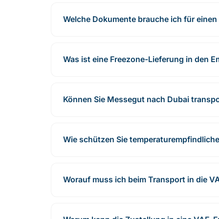
Welche Dokumente brauche ich für einen
Was ist eine Freezone-Lieferung in den E
Können Sie Messegut nach Dubai transpo
Wie schützen Sie temperaturempfindlich
Worauf muss ich beim Transport in die 