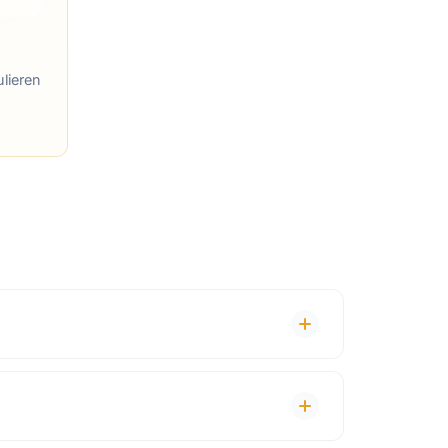
lieren