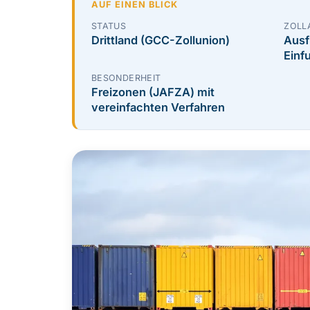
AUF EINEN BLICK
STATUS
ZOLL
Drittland (GCC-Zollunion)
Ausf
Einf
BESONDERHEIT
Freizonen (JAFZA) mit
vereinfachten Verfahren