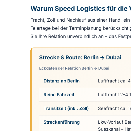
Warum Speed Logistics für die
Fracht, Zoll und Nachlauf aus einer Hand, ein
Feiertage bei der Terminplanung berücksicht
Sie Ihre Relation unverbindlich an – das Fest
Strecke & Route: Berlin → Dubai
Eckdaten der Relation Berlin → Dubai
Distanz ab Berlin
Luftfracht ca. 
Reine Fahrzeit
Luftfracht 2–4 
Transitzeit (inkl. Zoll)
Seefracht ca. 1
Streckenführung
Lkw-Vorlauf Be
Suezkanal – Ha