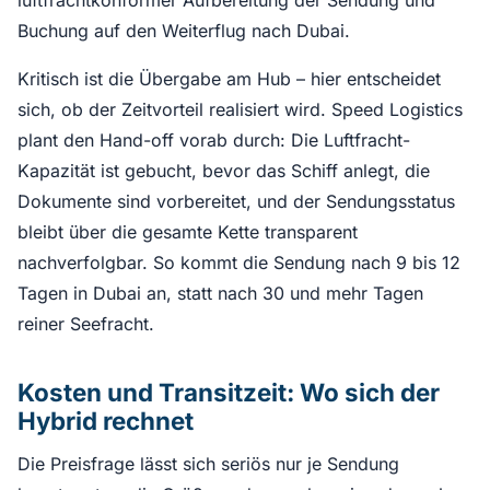
Buchung auf den Weiterflug nach Dubai.
Kritisch ist die Übergabe am Hub – hier entscheidet
sich, ob der Zeitvorteil realisiert wird. Speed Logistics
plant den Hand-off vorab durch: Die Luftfracht-
Kapazität ist gebucht, bevor das Schiff anlegt, die
Dokumente sind vorbereitet, und der Sendungsstatus
bleibt über die gesamte Kette transparent
nachverfolgbar. So kommt die Sendung nach 9 bis 12
Tagen in Dubai an, statt nach 30 und mehr Tagen
reiner Seefracht.
Kosten und Transitzeit: Wo sich der
Hybrid rechnet
Die Preisfrage lässt sich seriös nur je Sendung