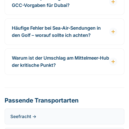
GCC-Vorgaben für Dubai?
Häufige Fehler bei Sea-Air-Sendungen in
den Golf – worauf sollte ich achten?
Warum ist der Umschlag am Mittelmeer-Hub
der kritische Punkt?
Passende Transportarten
Seefracht →