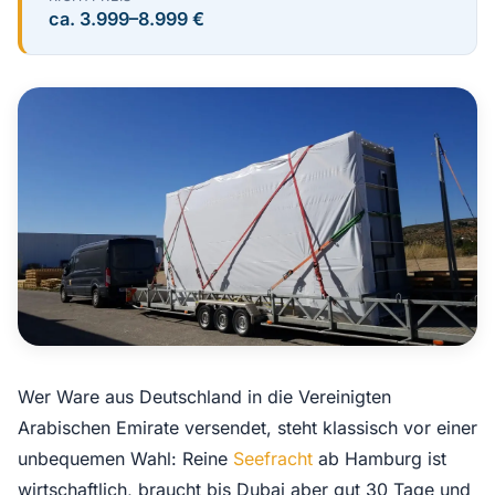
ca. 3.999–8.999 €
Wer Ware aus Deutschland in die Vereinigten
Arabischen Emirate versendet, steht klassisch vor einer
unbequemen Wahl: Reine
Seefracht
ab Hamburg ist
wirtschaftlich, braucht bis Dubai aber gut 30 Tage und