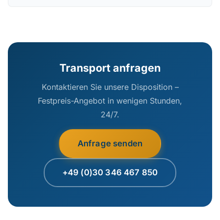
Transport anfragen
Kontaktieren Sie unsere Disposition –
Festpreis-Angebot in wenigen Stunden,
24/7.
Anfrage senden
+49 (0)30 346 467 850