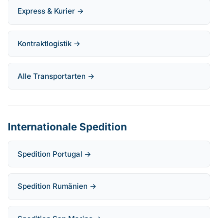
Express & Kurier →
Kontraktlogistik →
Alle Transportarten →
Internationale Spedition
Spedition Portugal →
Spedition Rumänien →