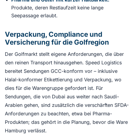
Produkte, deren Restlaufzeit keine lange
Seepassage erlaubt.
Verpackung, Compliance und
Versicherung für die Golfregion
Der Golfmarkt stellt eigene Anforderungen, die über
den reinen Transport hinausgehen. Speed Logistics
bereitet Sendungen GCC-konform vor – inklusive
Halal-konformer Etikettierung und Verpackung, wo
dies für die Warengruppe gefordert ist. Für
Sendungen, die von Dubai aus weiter nach Saudi-
Arabien gehen, sind zusätzlich die verschärften SFDA-
Anforderungen zu beachten, etwa bei Pharma-
Produkten; das gehört in die Planung, bevor die Ware
Hamburg verlässt.