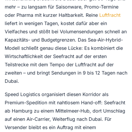
mehr – zu langsam für Saisonware, Promo-Termine
oder Pharma mit kurzer Haltbarkeit. Reine
Luftfracht
liefert in wenigen Tagen, kostet dafür aber ein
Vielfaches und stößt bei Volumensendungen schnell an
Kapazitäts- und Budgetgrenzen. Das Sea-Air-Hybrid-
Modell schließt genau diese Lücke: Es kombiniert die
Wirtschaftlichkeit der Seefracht auf der ersten
Teilstrecke mit dem Tempo der Luftfracht auf der
zweiten – und bringt Sendungen in 9 bis 12 Tagen nach
Dubai.
Speed Logistics organisiert diesen Korridor als
Premium-Spedition mit nahtlosem Hand-off: Seefracht
ab Hamburg zu einem Mittelmeer-Hub, dort Umschlag
auf einen Air-Carrier, Weiterflug nach Dubai. Für
Versender bleibt es ein Auftrag mit einem