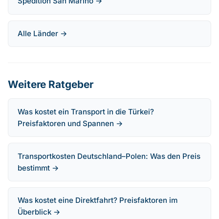
Spedition San Marino →
Alle Länder →
Weitere Ratgeber
Was kostet ein Transport in die Türkei?
Preisfaktoren und Spannen →
Transportkosten Deutschland–Polen: Was den Preis
bestimmt →
Was kostet eine Direktfahrt? Preisfaktoren im
Überblick →