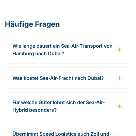
Häufige Fragen
Wie lange dauert ein Sea-Air-Transport von
Hamburg nach Dubai?
Was kostet Sea-Air-Fracht nach Dubai?
Für welche Güter lohnt sich der Sea-Air-
Hybrid besonders?
Übernimmt Speed Logistics auch Zoll und