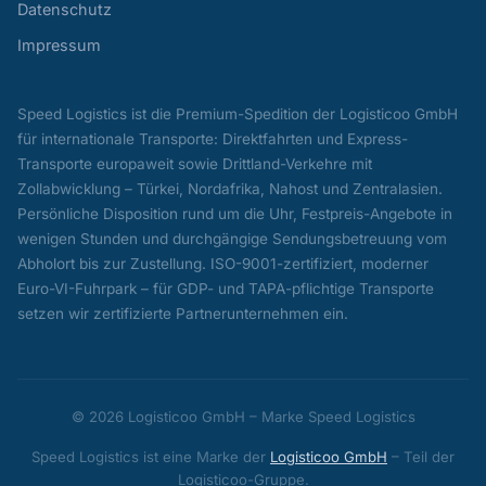
Datenschutz
Impressum
Speed Logistics ist die Premium-Spedition der Logisticoo GmbH
für internationale Transporte: Direktfahrten und Express-
Transporte europaweit sowie Drittland-Verkehre mit
Zollabwicklung – Türkei, Nordafrika, Nahost und Zentralasien.
Persönliche Disposition rund um die Uhr, Festpreis-Angebote in
wenigen Stunden und durchgängige Sendungsbetreuung vom
Abholort bis zur Zustellung. ISO-9001-zertifiziert, moderner
Euro-VI-Fuhrpark – für GDP- und TAPA-pflichtige Transporte
setzen wir zertifizierte Partnerunternehmen ein.
© 2026 Logisticoo GmbH – Marke Speed Logistics
Speed Logistics ist eine Marke der
Logisticoo GmbH
– Teil der
Logisticoo-Gruppe.