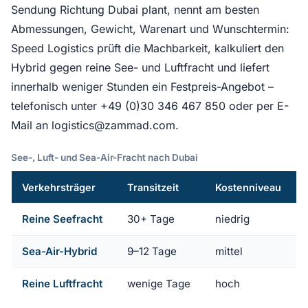
Sendung Richtung Dubai plant, nennt am besten
Abmessungen, Gewicht, Warenart und Wunschtermin:
Speed Logistics prüft die Machbarkeit, kalkuliert den
Hybrid gegen reine See- und Luftfracht und liefert
innerhalb weniger Stunden ein Festpreis-Angebot –
telefonisch unter +49 (0)30 346 467 850 oder per E-
Mail an logistics@zammad.com.
See-, Luft- und Sea-Air-Fracht nach Dubai
Verkehrsträger
Transitzeit
Kostenniveau
Reine Seefracht
30+ Tage
niedrig
Sea-Air-Hybrid
9–12 Tage
mittel
Reine Luftfracht
wenige Tage
hoch