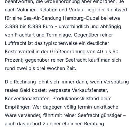
beantworten, die Größenordnung aber einordnen: Je
nach Volumen, Relation und Vorlauf liegt der Richtwert
für eine Sea-Air-Sendung Hamburg–Dubai bei etwa
3.999 bis 8.999 Euro – unverbindlich und abhängig
von Frachtart und Terminlage. Gegenüber reiner
Luftfracht ist das typischerweise ein deutlicher
Kostenvorteil in der Größenordnung von 40 bis 60
Prozent; gegenüber reiner Seefracht kauft man sich
rund zwei bis drei Wochen Zeit.
Die Rechnung lohnt sich immer dann, wenn Verspätung
reales Geld kostet: verpasste Verkaufsfenster,
Konventionalstrafen, Produktionsstillstand beim
Empfänger. Wer dagegen völlig termin-unkritische
Ware versendet, fährt mit reiner Seefracht günstiger –
auch das gehört zu einer ehrlichen Beratung.