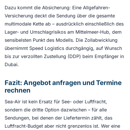
Dazu kommt die Absicherung: Eine Allgefahren-
Versicherung deckt die Sendung über die gesamte
multimodale Kette ab – ausdrücklich einschließlich des
Lager- und Umschlagrisikos am Mittelmeer-Hub, dem
sensibelsten Punkt des Modells. Die Zollabwicklung
übernimmt Speed Logistics durchgängig, auf Wunsch
bis zur verzollten Zustellung (DDP) beim Empfänger in
Dubai.
Fazit: Angebot anfragen und Termine
rechnen
Sea-Air ist kein Ersatz für See- oder Luftfracht,
sondern die dritte Option dazwischen – für alle
Sendungen, bei denen der Liefertermin zählt, das
Luftfracht-Budget aber nicht grenzenlos ist. Wer eine