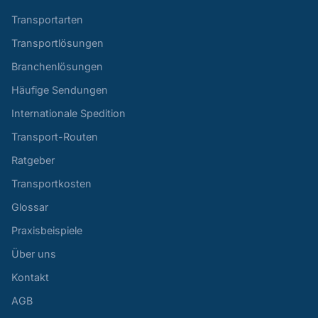
Transportarten
Transportlösungen
Branchenlösungen
Häufige Sendungen
Internationale Spedition
Transport-Routen
Ratgeber
Transportkosten
Glossar
Praxisbeispiele
Über uns
Kontakt
AGB