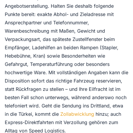
Angebotserstellung. Halten Sie deshalb folgende
Punkte bereit: exakte Abhol- und Zieladresse mit
Ansprechpartner und Telefonnummer,
Warenbeschreibung mit Maßen, Gewicht und
Verpackungsart, das späteste Zustellfenster beim
Empfänger, Ladehilfen an beiden Rampen (Stapler,
Hebebühne, Kran) sowie Besonderheiten wie
Gefahrgut, Temperaturführung oder besonders
hochwertige Ware. Mit vollständigen Angaben kann die
Disposition sofort das richtige Fahrzeug reservieren,
statt Rückfragen zu stellen – und Ihre Eilfracht ist im
besten Fall schon unterwegs, während anderswo noch
telefoniert wird. Geht die Sendung ins Drittland, etwa
in die Türkei, kommt die
Zollabwicklung
hinzu; auch
Express-Direktfahrten mit Verzollung gehören zum
Alltag von Speed Logistics.