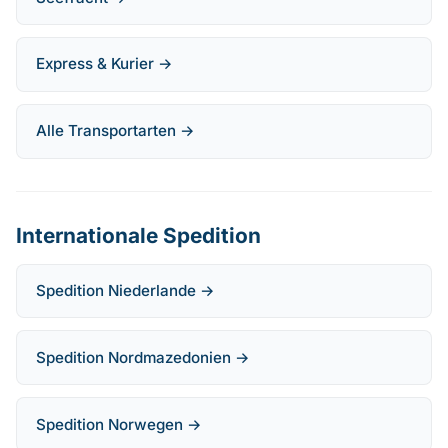
Express & Kurier →
Alle Transportarten →
Internationale Spedition
Spedition Niederlande →
Spedition Nordmazedonien →
Spedition Norwegen →