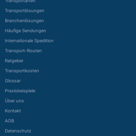
Transportarten
Transportlösungen
Branchenlösungen
Häufige Sendungen
Internationale Spedition
Transport-Routen
Ratgeber
Transportkosten
Glossar
Praxisbeispiele
Über uns
Kontakt
AGB
Datenschutz