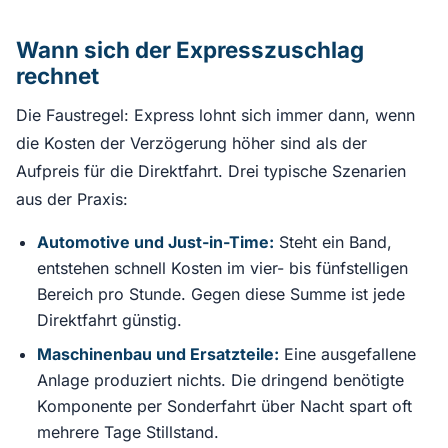
Wann sich der Expresszuschlag
rechnet
Die Faustregel: Express lohnt sich immer dann, wenn
die Kosten der Verzögerung höher sind als der
Aufpreis für die Direktfahrt. Drei typische Szenarien
aus der Praxis:
Automotive und Just-in-Time:
Steht ein Band,
entstehen schnell Kosten im vier- bis fünfstelligen
Bereich pro Stunde. Gegen diese Summe ist jede
Direktfahrt günstig.
Maschinenbau und Ersatzteile:
Eine ausgefallene
Anlage produziert nichts. Die dringend benötigte
Komponente per Sonderfahrt über Nacht spart oft
mehrere Tage Stillstand.