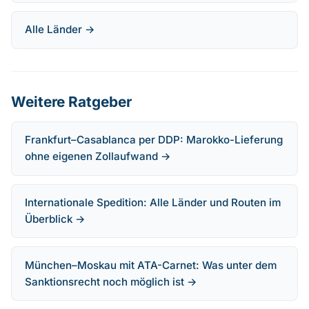
Alle Länder →
Weitere Ratgeber
Frankfurt–Casablanca per DDP: Marokko-Lieferung
ohne eigenen Zollaufwand →
Internationale Spedition: Alle Länder und Routen im
Überblick →
München–Moskau mit ATA-Carnet: Was unter dem
Sanktionsrecht noch möglich ist →