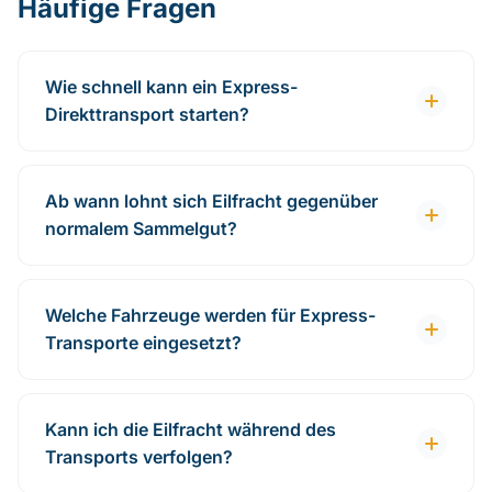
Häufige Fragen
Wie schnell kann ein Express-
Direkttransport starten?
Ab wann lohnt sich Eilfracht gegenüber
normalem Sammelgut?
Welche Fahrzeuge werden für Express-
Transporte eingesetzt?
Kann ich die Eilfracht während des
Transports verfolgen?