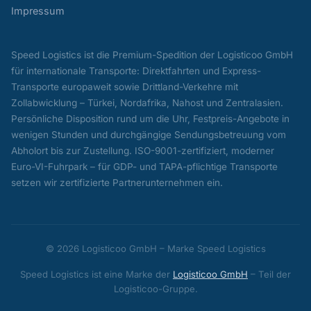
Impressum
Speed Logistics ist die Premium-Spedition der Logisticoo GmbH
für internationale Transporte: Direktfahrten und Express-
Transporte europaweit sowie Drittland-Verkehre mit
Zollabwicklung – Türkei, Nordafrika, Nahost und Zentralasien.
Persönliche Disposition rund um die Uhr, Festpreis-Angebote in
wenigen Stunden und durchgängige Sendungsbetreuung vom
Abholort bis zur Zustellung. ISO-9001-zertifiziert, moderner
Euro-VI-Fuhrpark – für GDP- und TAPA-pflichtige Transporte
setzen wir zertifizierte Partnerunternehmen ein.
© 2026 Logisticoo GmbH – Marke Speed Logistics
Speed Logistics ist eine Marke der
Logisticoo GmbH
– Teil der
Logisticoo-Gruppe.