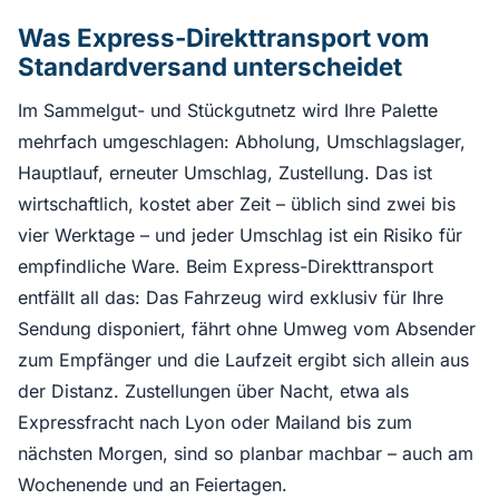
Was Express-Direkttransport vom
Standardversand unterscheidet
Im Sammelgut- und Stückgutnetz wird Ihre Palette
mehrfach umgeschlagen: Abholung, Umschlagslager,
Hauptlauf, erneuter Umschlag, Zustellung. Das ist
wirtschaftlich, kostet aber Zeit – üblich sind zwei bis
vier Werktage – und jeder Umschlag ist ein Risiko für
empfindliche Ware. Beim Express-Direkttransport
entfällt all das: Das Fahrzeug wird exklusiv für Ihre
Sendung disponiert, fährt ohne Umweg vom Absender
zum Empfänger und die Laufzeit ergibt sich allein aus
der Distanz. Zustellungen über Nacht, etwa als
Expressfracht nach Lyon oder Mailand bis zum
nächsten Morgen, sind so planbar machbar – auch am
Wochenende und an Feiertagen.