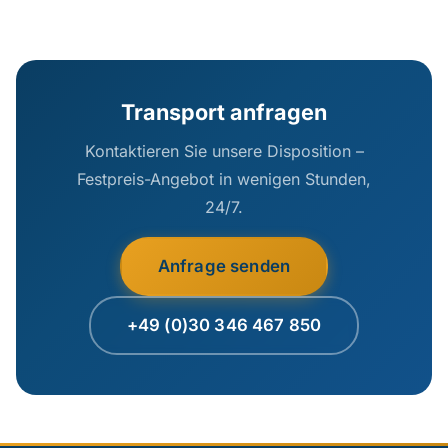
Transport anfragen
Kontaktieren Sie unsere Disposition –
Festpreis-Angebot in wenigen Stunden,
24/7.
Anfrage senden
+49 (0)30 346 467 850