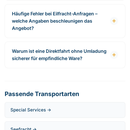
Häufige Fehler bei Eilfracht-Anfragen –
welche Angaben beschleunigen das
Angebot?
Warum ist eine Direktfahrt ohne Umladung
sicherer für empfindliche Ware?
Passende Transportarten
Special Services →
Seefracht →