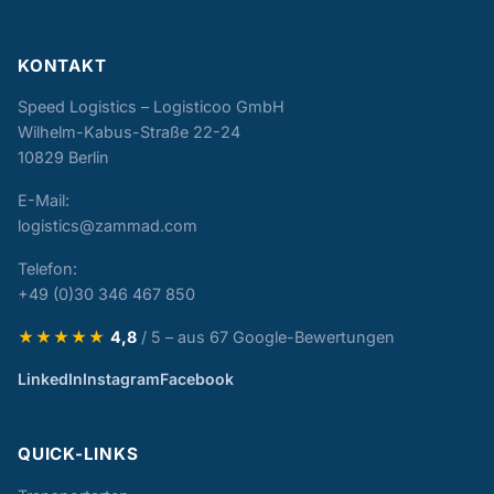
KONTAKT
Speed Logistics – Logisticoo GmbH
Wilhelm-Kabus-Straße 22-24
10829 Berlin
E-Mail:
logistics@zammad.com
Telefon:
+49 (0)30 346 467 850
★★★★★
4,8
/ 5 – aus 67 Google-Bewertungen
LinkedIn
Instagram
Facebook
QUICK-LINKS