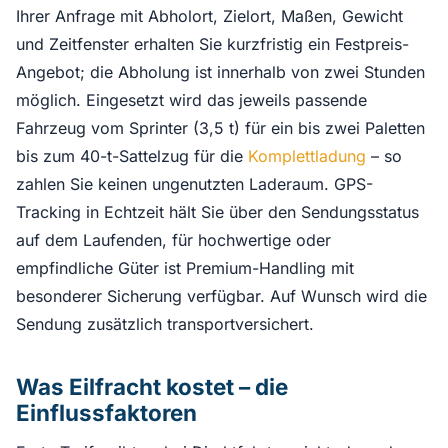
Ihrer Anfrage mit Abholort, Zielort, Maßen, Gewicht
und Zeitfenster erhalten Sie kurzfristig ein Festpreis-
Angebot; die Abholung ist innerhalb von zwei Stunden
möglich. Eingesetzt wird das jeweils passende
Fahrzeug vom Sprinter (3,5 t) für ein bis zwei Paletten
bis zum 40-t-Sattelzug für die
Komplettladung
– so
zahlen Sie keinen ungenutzten Laderaum. GPS-
Tracking in Echtzeit hält Sie über den Sendungsstatus
auf dem Laufenden, für hochwertige oder
empfindliche Güter ist Premium-Handling mit
besonderer Sicherung verfügbar. Auf Wunsch wird die
Sendung zusätzlich transportversichert.
Was Eilfracht kostet – die
Einflussfaktoren