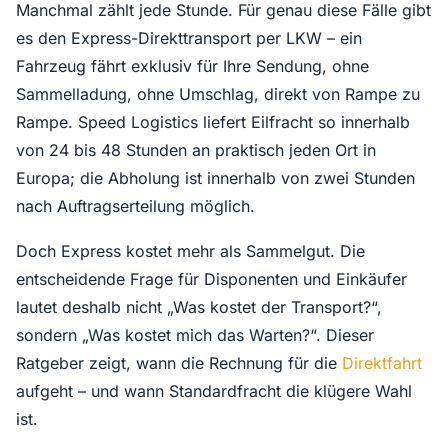
Manchmal zählt jede Stunde. Für genau diese Fälle gibt
es den Express-Direkttransport per LKW – ein
Fahrzeug fährt exklusiv für Ihre Sendung, ohne
Sammelladung, ohne Umschlag, direkt von Rampe zu
Rampe. Speed Logistics liefert Eilfracht so innerhalb
von 24 bis 48 Stunden an praktisch jeden Ort in
Europa; die Abholung ist innerhalb von zwei Stunden
nach Auftragserteilung möglich.
Doch Express kostet mehr als Sammelgut. Die
entscheidende Frage für Disponenten und Einkäufer
lautet deshalb nicht „Was kostet der Transport?“,
sondern „Was kostet mich das Warten?“. Dieser
Ratgeber zeigt, wann die Rechnung für die
Direktfahrt
aufgeht – und wann Standardfracht die klügere Wahl
ist.