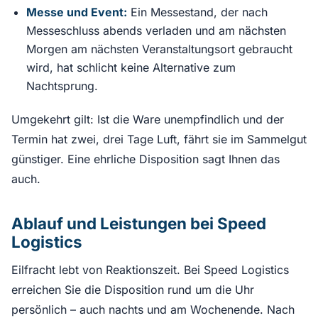
Messe und Event:
Ein Messestand, der nach
Messeschluss abends verladen und am nächsten
Morgen am nächsten Veranstaltungsort gebraucht
wird, hat schlicht keine Alternative zum
Nachtsprung.
Umgekehrt gilt: Ist die Ware unempfindlich und der
Termin hat zwei, drei Tage Luft, fährt sie im Sammelgut
günstiger. Eine ehrliche Disposition sagt Ihnen das
auch.
Ablauf und Leistungen bei Speed
Logistics
Eilfracht lebt von Reaktionszeit. Bei Speed Logistics
erreichen Sie die Disposition rund um die Uhr
persönlich – auch nachts und am Wochenende. Nach