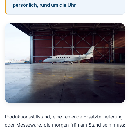
persönlich, rund um die Uhr
Produktionsstillstand, eine fehlende Ersatzteillieferung
oder Messeware, die morgen früh am Stand sein muss: