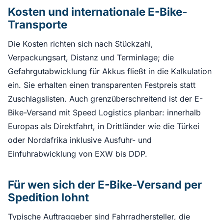
Kosten und internationale E-Bike-
Transporte
Die Kosten richten sich nach Stückzahl,
Verpackungsart, Distanz und Terminlage; die
Gefahrgutabwicklung für Akkus fließt in die Kalkulation
ein. Sie erhalten einen transparenten Festpreis statt
Zuschlagslisten. Auch grenzüberschreitend ist der E-
Bike-Versand mit Speed Logistics planbar: innerhalb
Europas als Direktfahrt, in Drittländer wie die Türkei
oder Nordafrika inklusive Ausfuhr- und
Einfuhrabwicklung von EXW bis DDP.
Für wen sich der E-Bike-Versand per
Spedition lohnt
Typische Auftraggeber sind Fahrradhersteller, die