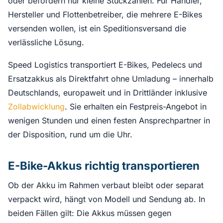
oder befördern nur kleine Stückzahlen. Für Händler,
Hersteller und Flottenbetreiber, die mehrere E-Bikes
versenden wollen, ist ein Speditionsversand die
verlässliche Lösung.
Speed Logistics transportiert E-Bikes, Pedelecs und
Ersatzakkus als Direktfahrt ohne Umladung – innerhalb
Deutschlands, europaweit und in Drittländer inklusive
Zollabwicklung
. Sie erhalten ein Festpreis-Angebot in
wenigen Stunden und einen festen Ansprechpartner in
der Disposition, rund um die Uhr.
E-Bike-Akkus richtig transportieren
Ob der Akku im Rahmen verbaut bleibt oder separat
verpackt wird, hängt von Modell und Sendung ab. In
beiden Fällen gilt: Die Akkus müssen gegen