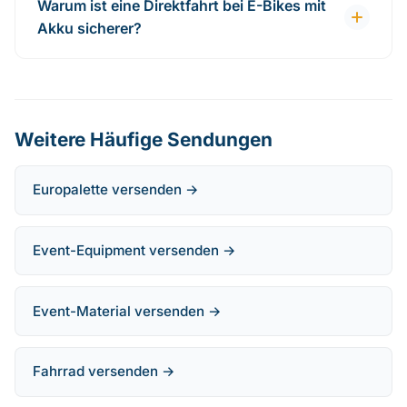
Warum ist eine Direktfahrt bei E-Bikes mit
Akku sicherer?
Weitere Häufige Sendungen
Europalette versenden →
Event-Equipment versenden →
Event-Material versenden →
Fahrrad versenden →