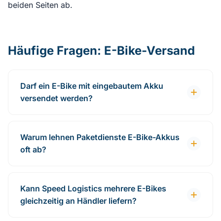
beiden Seiten ab.
Häufige Fragen: E-Bike-Versand
Darf ein E-Bike mit eingebautem Akku
versendet werden?
Warum lehnen Paketdienste E-Bike-Akkus
oft ab?
Kann Speed Logistics mehrere E-Bikes
gleichzeitig an Händler liefern?