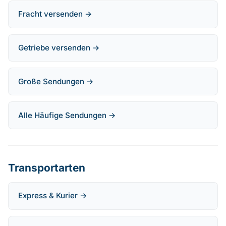
Fracht versenden →
Getriebe versenden →
Große Sendungen →
Alle Häufige Sendungen →
Transportarten
Express & Kurier →