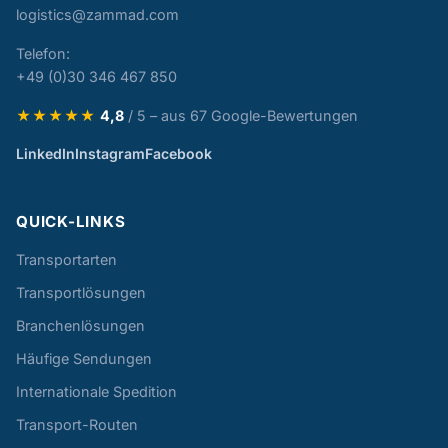
logistics@zammad.com
Telefon:
+49 (0)30 346 467 850
★★★★★
4,8
/ 5 – aus 67 Google-Bewertungen
LinkedIn
Instagram
Facebook
QUICK-LINKS
Transportarten
Transportlösungen
Branchenlösungen
Häufige Sendungen
Internationale Spedition
Transport-Routen