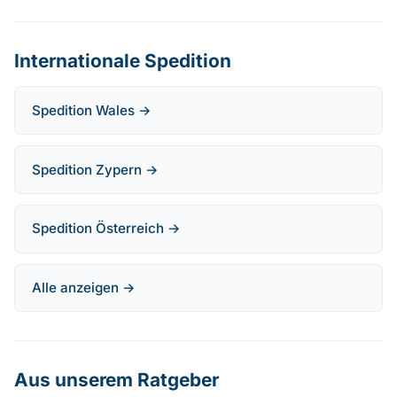
Internationale Spedition
Spedition Wales →
Spedition Zypern →
Spedition Österreich →
Alle anzeigen →
Aus unserem Ratgeber