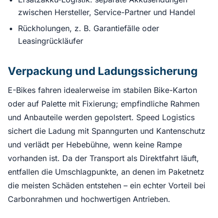
zwischen Hersteller, Service-Partner und Handel
Rückholungen, z. B. Garantiefälle oder
Leasingrückläufer
Verpackung und Ladungssicherung
E-Bikes fahren idealerweise im stabilen Bike-Karton
oder auf Palette mit Fixierung; empfindliche Rahmen
und Anbauteile werden gepolstert. Speed Logistics
sichert die Ladung mit Spanngurten und Kantenschutz
und verlädt per Hebebühne, wenn keine Rampe
vorhanden ist. Da der Transport als Direktfahrt läuft,
entfallen die Umschlagpunkte, an denen im Paketnetz
die meisten Schäden entstehen – ein echter Vorteil bei
Carbonrahmen und hochwertigen Antrieben.