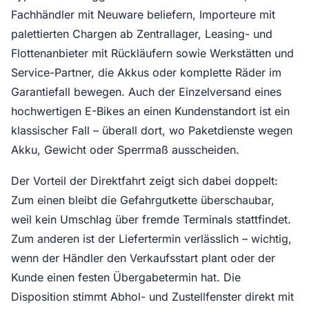
Fachhändler mit Neuware beliefern, Importeure mit
palettierten Chargen ab Zentrallager, Leasing- und
Flottenanbieter mit Rückläufern sowie Werkstätten und
Service-Partner, die Akkus oder komplette Räder im
Garantiefall bewegen. Auch der Einzelversand eines
hochwertigen E-Bikes an einen Kundenstandort ist ein
klassischer Fall – überall dort, wo Paketdienste wegen
Akku, Gewicht oder Sperrmaß ausscheiden.
Der Vorteil der Direktfahrt zeigt sich dabei doppelt:
Zum einen bleibt die Gefahrgutkette überschaubar,
weil kein Umschlag über fremde Terminals stattfindet.
Zum anderen ist der Liefertermin verlässlich – wichtig,
wenn der Händler den Verkaufsstart plant oder der
Kunde einen festen Übergabetermin hat. Die
Disposition stimmt Abhol- und Zustellfenster direkt mit