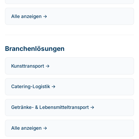
Alle anzeigen →
Branchenlösungen
Kunsttransport →
Catering-Logistik →
Getränke- & Lebensmitteltransport →
Alle anzeigen →