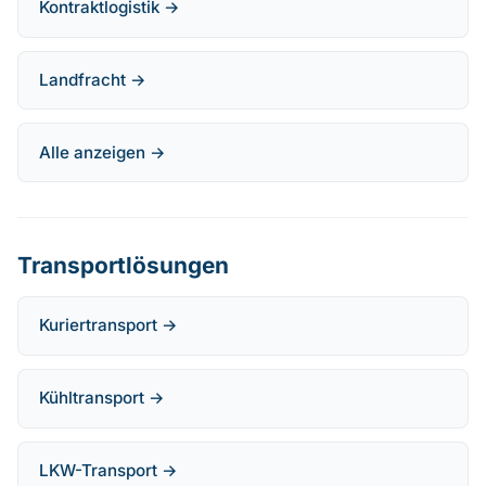
Kontraktlogistik →
Landfracht →
Alle anzeigen →
Transportlösungen
Kuriertransport →
Kühltransport →
LKW-Transport →