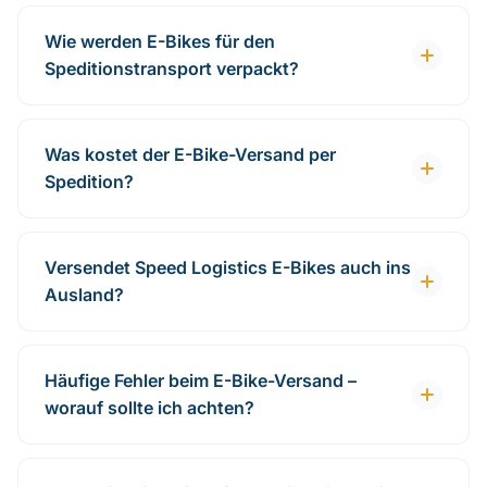
Wie werden E-Bikes für den
Speditionstransport verpackt?
Was kostet der E-Bike-Versand per
Spedition?
Versendet Speed Logistics E-Bikes auch ins
Ausland?
Häufige Fehler beim E-Bike-Versand –
worauf sollte ich achten?