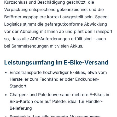
Kurzschluss und Beschädigung geschützt, die
Verpackung entsprechend gekennzeichnet und die
Beförderungspapiere korrekt ausgestellt sein. Speed
Logistics stimmt die gefahrgutkonforme Abwicklung
vor der Abholung mit Ihnen ab und plant den Transport
so, dass alle ADR-Anforderungen erfüllt sind – auch
bei Sammelsendungen mit vielen Akkus.
Leistungsumfang im E-Bike-Versand
Einzeltransporte hochwertiger E-Bikes, etwa vom
Hersteller zum Fachhändler oder Endkunden-
Standort
Chargen- und Palettenversand: mehrere E-Bikes im
Bike-Karton oder auf Palette, ideal für Händler-
Belieferung
Ersatzakku-Logistik: separate Akkusendungen