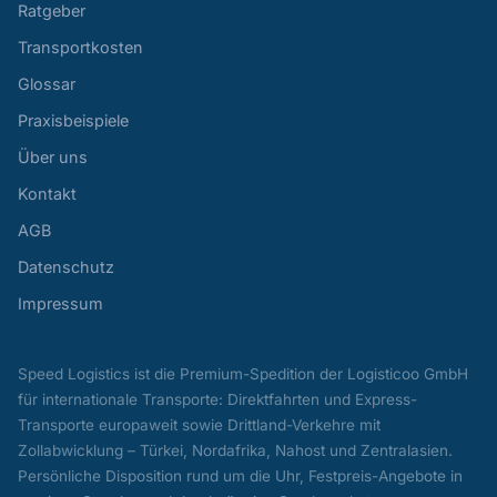
Ratgeber
Transportkosten
Glossar
Praxisbeispiele
Über uns
Kontakt
AGB
Datenschutz
Impressum
Speed Logistics ist die Premium-Spedition der Logisticoo GmbH
für internationale Transporte: Direktfahrten und Express-
Transporte europaweit sowie Drittland-Verkehre mit
Zollabwicklung – Türkei, Nordafrika, Nahost und Zentralasien.
Persönliche Disposition rund um die Uhr, Festpreis-Angebote in