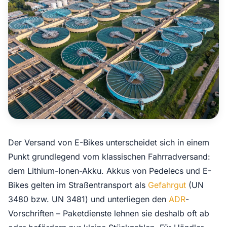
Der Versand von E-Bikes unterscheidet sich in einem
Punkt grundlegend vom klassischen Fahrradversand:
dem Lithium-Ionen-Akku. Akkus von Pedelecs und E-
Bikes gelten im Straßentransport als
Gefahrgut
(UN
3480 bzw. UN 3481) und unterliegen den
ADR
-
Vorschriften – Paketdienste lehnen sie deshalb oft ab