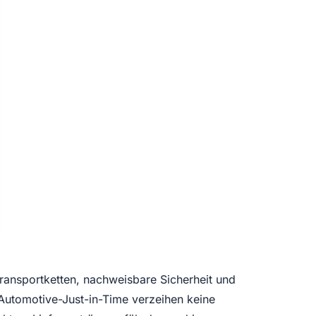
ransportketten, nachweisbare Sicherheit und
 Automotive-Just-in-Time verzeihen keine