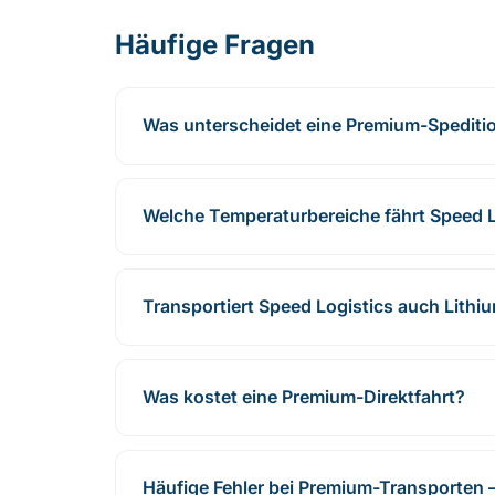
Häufige Fragen
Was unterscheidet eine Premium-Spediti
Welche Temperaturbereiche fährt Speed 
Transportiert Speed Logistics auch Lithi
Was kostet eine Premium-Direktfahrt?
Häufige Fehler bei Premium-Transporten –