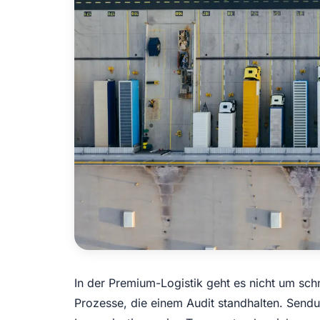
In der Premium-Logistik geht es nicht um sc
Prozesse, die einem Audit standhalten. Sendu