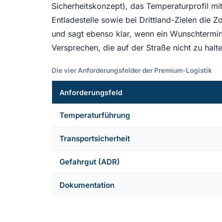
Sicherheitskonzept), das Temperaturprofil m
Entladestelle sowie bei Drittland-Zielen die Z
und sagt ebenso klar, wenn ein Wunschtermin u
Versprechen, die auf der Straße nicht zu halte
Die vier Anforderungsfelder der Premium-Logistik
Anforderungsfeld
Temperaturführung
Transportsicherheit
Gefahrgut (ADR)
Dokumentation